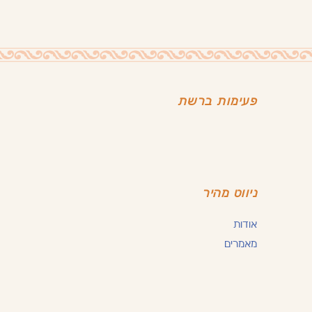
פעימות ברשת
ניווט מהיר
אודות
מאמרים