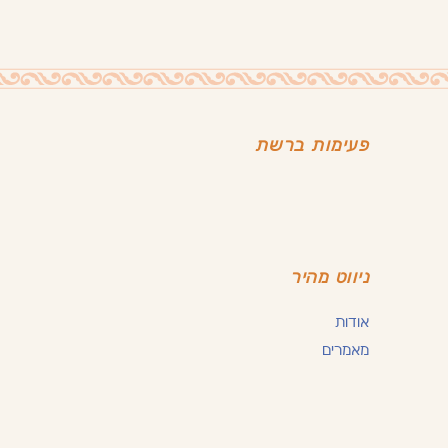
פעימות ברשת
ניווט מהיר
אודות
מאמרים