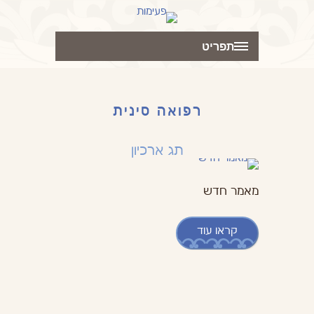
תפריט
רפואה סינית
תג ארכיון
מאמר חדש
קראו עוד