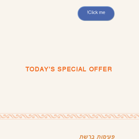
Click me!
TODAY'S SPECIAL OFFER
פעימות ברשת