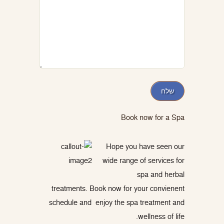
Book now for a Spa
Hope you have seen our
wide range of services for
spa and herbal
treatments. Book now for your convienent
schedule and enjoy the spa treatment and
wellness of life.