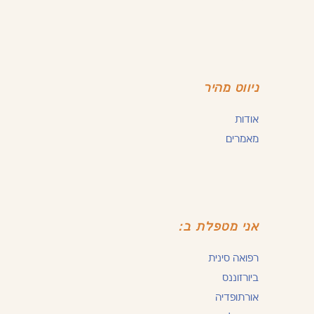
ניווט מהיר
אודות
מאמרים
אני מטפלת ב:
רפואה סינית
ביורזוננס
אורתופדיה