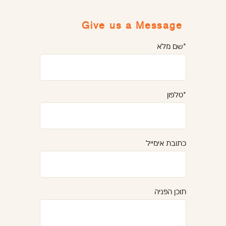
Give us a Message
*שם מלא
*טלפון
כתובת אימייל
תוכן הפניה