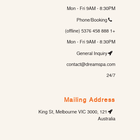
Mon - Fri 9AM - 8:30PM
Phone/Booking
+1 888 458 5376 (offline)
Mon - Fri 9AM - 8:30PM
General Inquiry
contact@dreamspa.com
24/7
Mailing Address
121 King St, Melbourne VIC 3000,
Australia